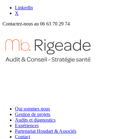
LinkedIn
X
Contactez-nous au 06 63 70 29 74
Qui sommes nous
Gestion de projets
Audits et diagnostics
Expériences
Partenariat Houdart & Associés
Contact