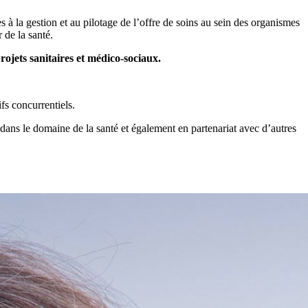
s à la gestion et au pilotage de l’offre de soins au sein des organismes
de la santé.
ets sanitaires et médico-sociaux.
s concurrentiels.
 dans le domaine de la santé et également en partenariat avec d’autres