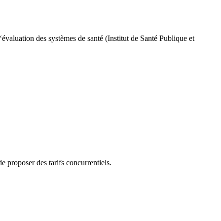
aluation des systèmes de santé (Institut de Santé Publique et
 proposer des tarifs concurrentiels.