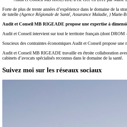
Forte de plus de trente années d’expérience dans le domaine de la strat
de tutelle
(Agence Régionale de Santé, Assurance Maladie, )
Marie-Bé
Audit et Conseil MB RIGEADE propose une expertise à dimension
Audit et Conseil intervient sur tout le territoire français (dont DRO
Soucieux des contraintes économiques Audit et Conseil propose une mé
Audit et Conseil MB RIGEADE travaille en étroite collaboration ave
cabinets d’avocats spécialisés reconnus dans le domaine de la santé.
Suivez moi sur les réseaux sociaux