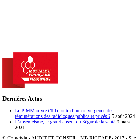
Dernières Actus
Le PIMM ouvre t’il la porte d’un convergence des
rémunérations des radiologues publics et privés ?
5 août 2024
L’absentéisme, le grand absent du Ségur de la santé
9 mars
2021
© Copyright - AUDIT ET CONSEIL . MB RIGEADE- 2017 - Site