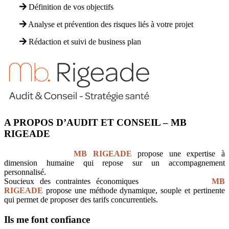
Définition de vos objectifs
Analyse et prévention des risques liés à votre projet
Rédaction et suivi de business plan
A PROPOS D’AUDIT ET CONSEIL – MB
RIGEADE
Audit et Conseil
MB RIGEADE
propose une expertise à
dimension humaine qui repose sur un accompagnement
personnalisé.
Soucieux des contraintes économiques
Audit et Conseil
MB
RIGEADE
propose une méthode dynamique, souple et pertinente
qui permet de proposer des tarifs concurrentiels.
Ils me font confiance