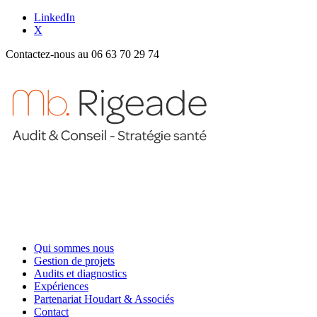
LinkedIn
X
Contactez-nous au 06 63 70 29 74
Qui sommes nous
Gestion de projets
Audits et diagnostics
Expériences
Partenariat Houdart & Associés
Contact