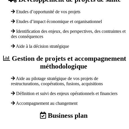
Etudes d’opportunité de vos projets
Etudes d’impact économique et organisationnel
Identification des enjeux, des perspectives, des contraintes et
des conséquences
Aide à la décision stratégique
Gestion de projets et accompagnement
méthodologique
Aide au pilotage stratégique de vos projets de
restructurations, coopérations, fusions, acquisitions
Définition et suivi des enjeux opérationnels et financiers
Accompagnement au changement
Business plan