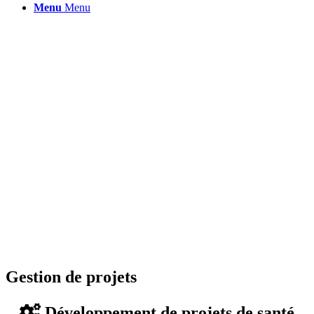
Menu
Menu
Gestion de projets
Développement de projets de santé