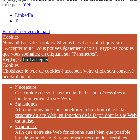
créé par
CYNG
LinkedIn
X
Faire défiler vers le haut
Cookies
Nous utilisons des cookies. Si vous êtes d'accord, cliquez sur
"Accepter tout". Vous pouvez également choisir le type de cookies
que vous souhaitez en cliquant sur "Paramètres".
Réglages
Tout accepter
Cookies
Choisissez le type de cookies à accepter. Votre choix sera conservé
pendant un an.
Nécessaire
Ces cookies ne sont pas facultatifs. Ils sont nécessaires au
fonctionnement du site Web.
Statistiques
Afin que nous puissions améliorer la fonctionnalité et la
structure du site Web, en fonction de la façon dont le site Web
est utilisé.
Experience
Afin que notre site Web fonctionne aussi bien que possible
lors de votre visite. Si vous refusez ces cookies, certaines