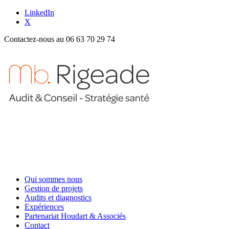
LinkedIn
X
Contactez-nous au 06 63 70 29 74
Qui sommes nous
Gestion de projets
Audits et diagnostics
Expériences
Partenariat Houdart & Associés
Contact