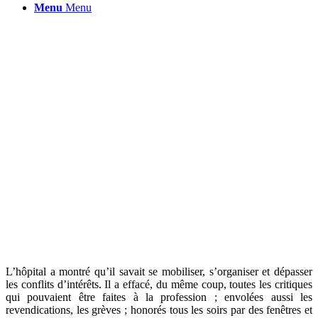
Menu
Menu
L’hôpital a montré qu’il savait se mobiliser, s’organiser et dépasser
les conflits d’intérêts. Il a effacé, du même coup, toutes les critiques
qui pouvaient être faites à la profession ; envolées aussi les
revendications, les grèves ; honorés tous les soirs par des fenêtres et